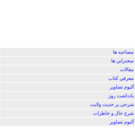
مصاحبه ها
سخنراني ها
مقالات
معرفي كتاب
آلبوم تصاوير
یادداشت روز
شرحی بر حدیث ولایت
شرح حال و خاطرات
آلبوم تصاویر