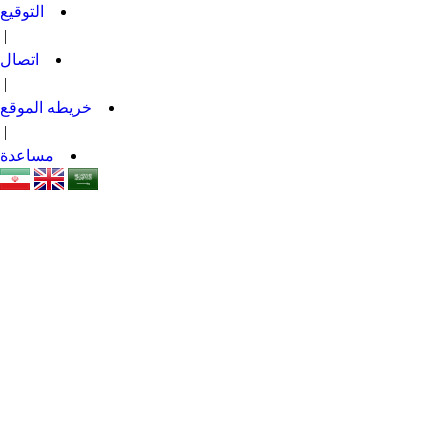
التوقيع
|
اتصال
|
خريطه الموقع
|
مساعدة