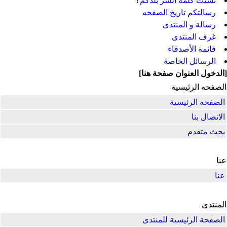
نسيت كلمة السر بلدكم؟
رسالتكم تاريخ الصفحه
رسالة و المنتدى
غرف المنتدى
قائمة الأصدقاء
الرسائل الخاصة
[
الدخول العنوان صفحة هنا]
الصفحه الرئيسية
الصفحه الرئيسية
الاتصال بنا
بحث متقدم
عنا
عنا
المنتدى
الصفحة الرئيسية للمنتدى