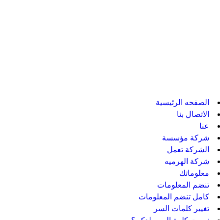
الصفحه الرئيسية
الاتصال بنا
عنا
شركة مؤسسة
الشركة تعمل
شركة الهرميه
معلوماتك
تنضم المعلومات
كامل تنضم المعلومات
تغيير كلمات السر