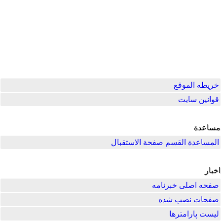
خريطه الموقع
قوانین سایت
مساعدة
المساعدة القسم صفحة الاستقبال
اخبار
صفحه اصلی خبرنامه
صفحات نصب شده
لیست پارامترها