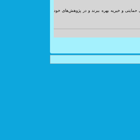
مایتی و خیریه بهره ببرند و در پژوهش‌های خود