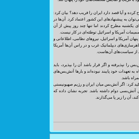
ده و آیا قصد دارد ایران را فریب دهد؟ بیان کرد:
‌توان به پیشنهادهای این کشور اعتماد کرد. آن‌ها در
 یکشنبه مطرح کردند اما تنها چند روز پیش از آن
میمات آمریکا و اسرائیل توطئه‌ای در کار نیست.
پنهان آمریکا و اسرائیل، نیروهای نظامی، اطلاعاتی و
ظاهرسازی‌های دیپلماتیک غرب و در راس آن‌ها آمریکا
ی از سیاست‌های آن‌هاست.
را نپذیرفته و اگر قرار باشد آن را بپذیرد، باید
ه تعهدات خود پایبند نبوده‌اند و بارها آتش‌بس‌های
مراه باشد.
ید کرد: اگر آتش‌بس میان ایران و رژیم صهیونیستی
ن آتش‌بسی دوام داشته باشد. تجربه نشان داده که
، آن را زیر پا می‌گذارند.